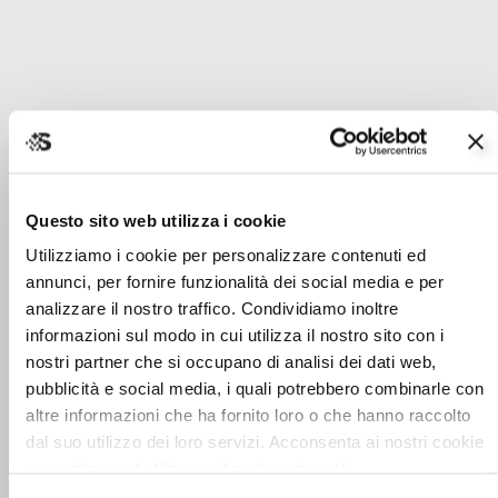
Questo sito web utilizza i cookie
Utilizziamo i cookie per personalizzare contenuti ed
annunci, per fornire funzionalità dei social media e per
analizzare il nostro traffico. Condividiamo inoltre
informazioni sul modo in cui utilizza il nostro sito con i
nostri partner che si occupano di analisi dei dati web,
pubblicità e social media, i quali potrebbero combinarle con
altre informazioni che ha fornito loro o che hanno raccolto
dal suo utilizzo dei loro servizi. Acconsenta ai nostri cookie
se continua ad utilizzare il nostro sito web.