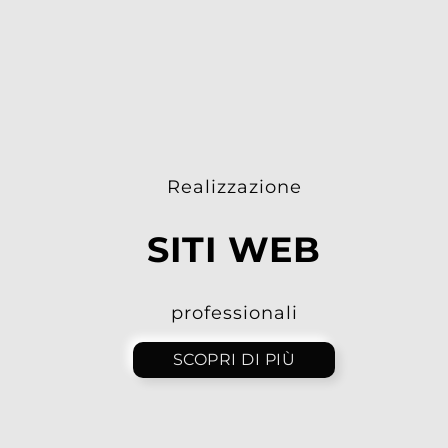
Realizzazione
professionali
SCOPRI DI PIÙ