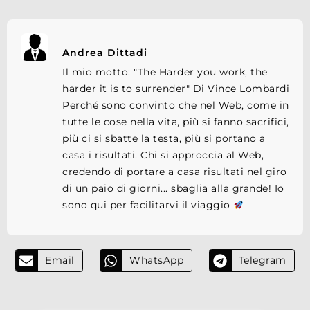
Andrea Dittadi
Il mio motto: "The Harder you work, the
harder it is to surrender" Di Vince Lombardi
Perché sono convinto che nel Web, come in
tutte le cose nella vita, più si fanno sacrifici,
più ci si sbatte la testa, più si portano a
casa i risultati. Chi si approccia al Web,
credendo di portare a casa risultati nel giro
di un paio di giorni... sbaglia alla grande! Io
sono qui per facilitarvi il viaggio
Email
WhatsApp
Telegram