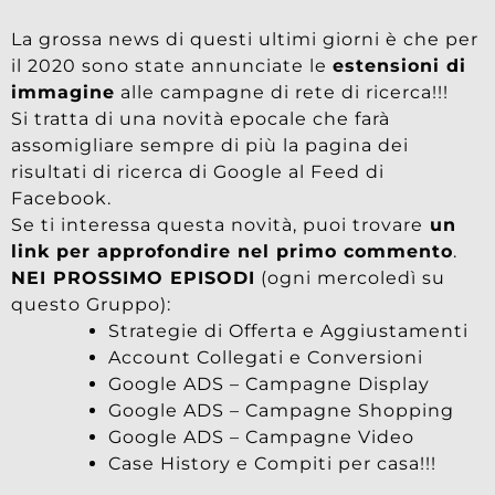
La grossa news di questi ultimi giorni è che per
il 2020 sono state annunciate le
estensioni di
immagine
alle campagne di rete di ricerca!!!
Si tratta di una novità epocale che farà
assomigliare sempre di più la pagina dei
risultati di ricerca di Google al Feed di
Facebook.
Se ti interessa questa novità, puoi trovare
un
link per approfondire nel primo commento
.
NEI PROSSIMO EPISODI
(ogni mercoledì su
questo Gruppo):
Strategie di Offerta e Aggiustamenti
Account Collegati e Conversioni
Google ADS – Campagne Display
Google ADS – Campagne Shopping
Google ADS – Campagne Video
Case History e Compiti per casa!!!