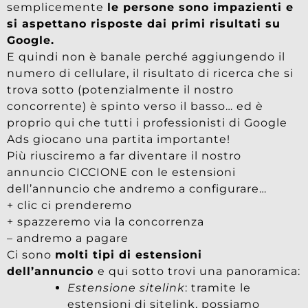
semplicemente
le persone sono impazienti e
si aspettano risposte dai primi risultati su
Google.
E quindi non è banale perché aggiungendo il
numero di cellulare, il risultato di ricerca che si
trova sotto (potenzialmente il nostro
concorrente) è spinto verso il basso… ed è
proprio qui che tutti i professionisti di Google
Ads giocano una partita importante!
Più riusciremo a far diventare il nostro
annuncio CICCIONE con le estensioni
dell’annuncio che andremo a configurare…
+ clic ci prenderemo
+ spazzeremo via la concorrenza
– andremo a pagare
Ci sono
molti tipi di estensioni
dell’annuncio
e qui sotto trovi una panoramica:
Estensione sitelink
: tramite le
estensioni di sitelink, possiamo