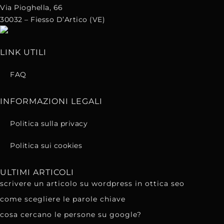
Via Pioghella, 66
30032 – Fiesso D’Artico (VE)
LINK UTILI
FAQ
INFORMAZIONI LEGALI
Politica sulla privacy
Politica sui cookies
ULTIMI ARTICOLI
scrivere un articolo su wordpress in ottica seo
come scegliere le parole chiave
cosa cercano le persone su google?