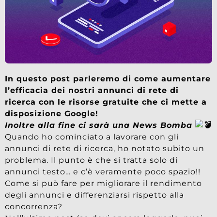
In questo post parleremo di come aumentare
l’efficacia dei nostri annunci di rete di
ricerca con le risorse gratuite che ci mette a
disposizione Google!
Inoltre alla fine ci sarà una News Bomba
Quando ho cominciato a lavorare con gli
annunci di rete di ricerca, ho notato subito un
problema. Il punto è che si tratta solo di
annunci testo… e c’è veramente poco spazio!!
Come si può fare per migliorare il rendimento
degli annunci e differenziarsi rispetto alla
concorrenza?