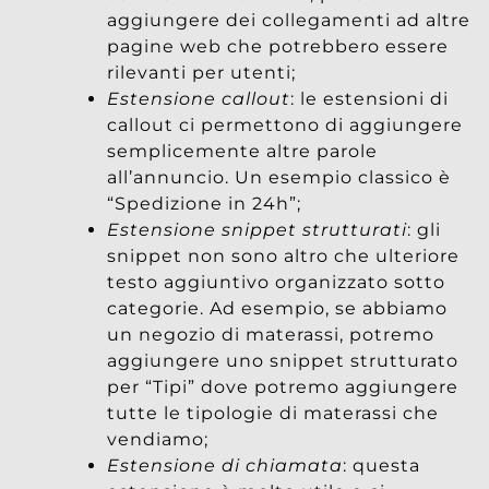
aggiungere dei collegamenti ad altre
pagine web che potrebbero essere
rilevanti per utenti;
Estensione callout
: le estensioni di
callout ci permettono di aggiungere
semplicemente altre parole
all’annuncio. Un esempio classico è
“Spedizione in 24h”;
Estensione snippet strutturati
: gli
snippet non sono altro che ulteriore
testo aggiuntivo organizzato sotto
categorie. Ad esempio, se abbiamo
un negozio di materassi, potremo
aggiungere uno snippet strutturato
per “Tipi” dove potremo aggiungere
tutte le tipologie di materassi che
vendiamo;
Estensione di chiamata
: questa