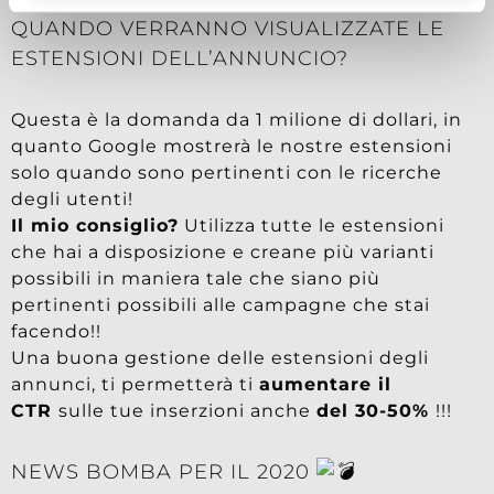
QUANDO VERRANNO VISUALIZZATE LE
ESTENSIONI DELL’ANNUNCIO?
Questa è la domanda da 1 milione di dollari, in
quanto Google mostrerà le nostre estensioni
solo quando sono pertinenti con le ricerche
degli utenti!
Il mio consiglio?
Utilizza tutte le estensioni
che hai a disposizione e creane più varianti
possibili in maniera tale che siano più
pertinenti possibili alle campagne che stai
facendo!!
Una buona gestione delle estensioni degli
annunci, ti permetterà ti
aumentare il
CTR
sulle tue inserzioni anche
del 30-50%
!!!
NEWS BOMBA PER IL 2020