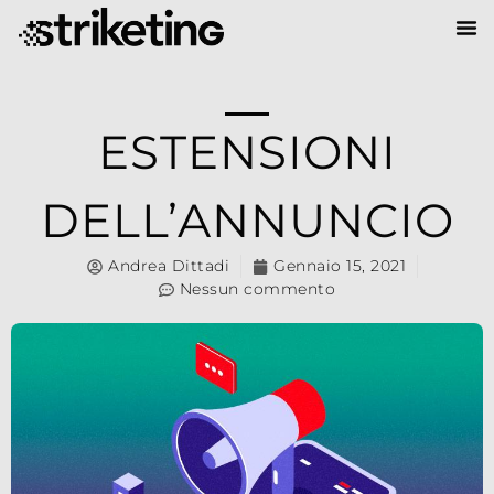
ESTENSIONI
DELL’ANNUNCIO
Andrea Dittadi
Gennaio 15, 2021
Nessun commento