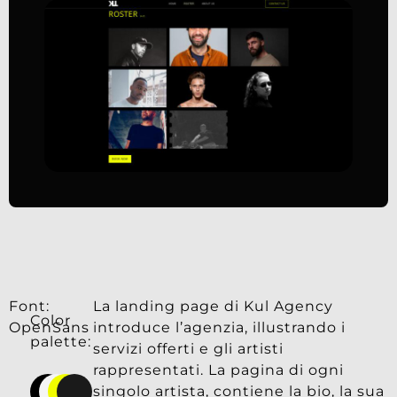
Font:
La landing page di Kul Agency
Color
OpenSans
introduce l’agenzia, illustrando i
palette:
servizi offerti e gli artisti
rappresentati. La pagina di ogni
singolo artista, contiene la bio, la sua