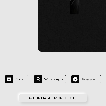
Email
WhatsApp
Telegram
TORNA AL PORTFOLIO