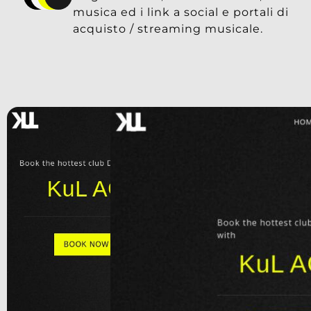
musica ed i link a social e portali di
acquisto / streaming musicale.