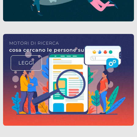
MOTORI DI RICERCA
cosa cercano le persone su google?
LEGGI