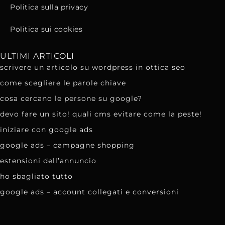
Politica sulla privacy
Politica sui cookies
ULTIMI ARTICOLI
scrivere un articolo su wordpress in ottica seo
come scegliere le parole chiave
cosa cercano le persone su google?
devo fare un sito! quali cms evitare come la peste!
iniziare con google ads
google ads – campagne shopping
estensioni dell’annuncio
ho sbagliato tutto
google ads – account collegati e conversioni