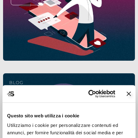
BLOG
google ads – campagne shopping
LEGGI
Questo sito web utilizza i cookie
Utilizziamo i cookie per personalizzare contenuti ed
annunci, per fornire funzionalità dei social media e per