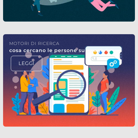
MOTORI DI RICERCA
cosa cercano le persone su google?
LEGGI