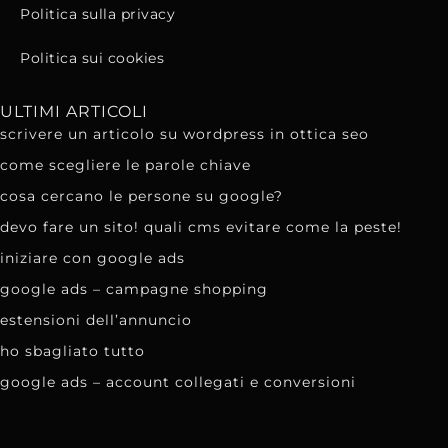
Politica sulla privacy
Politica sui cookies
ULTIMI ARTICOLI
scrivere un articolo su wordpress in ottica seo
come scegliere le parole chiave
cosa cercano le persone su google?
devo fare un sito! quali cms evitare come la peste!
iniziare con google ads
google ads – campagne shopping
estensioni dell’annuncio
ho sbagliato tutto
google ads – account collegati e conversioni