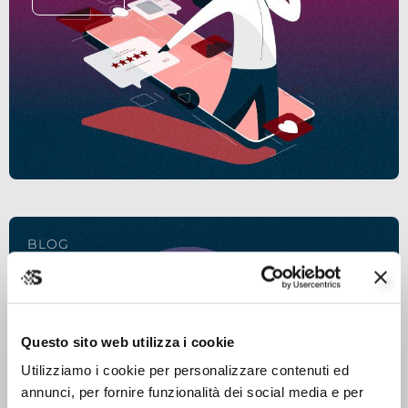
BLOG
google ads – campagne shopping
LEGGI
Questo sito web utilizza i cookie
Utilizziamo i cookie per personalizzare contenuti ed
annunci, per fornire funzionalità dei social media e per