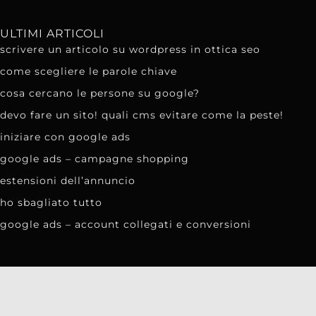
ULTIMI ARTICOLI
scrivere un articolo su wordpress in ottica seo
come scegliere le parole chiave
cosa cercano le persone su google?
devo fare un sito! quali cms evitare come la peste!
iniziare con google ads
google ads – campagne shopping
estensioni dell’annuncio
ho sbagliato tutto
google ads – account collegati e conversioni