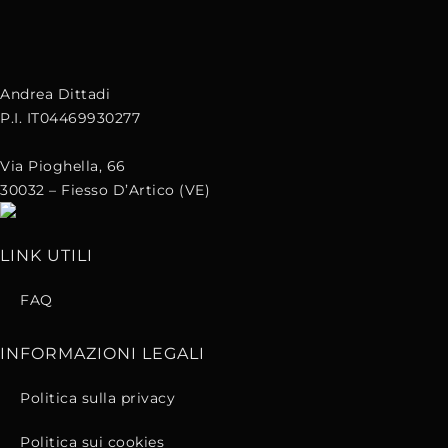
Andrea Dittadi
P.I. IT04469930277
Via Pioghella, 66
30032 – Fiesso D’Artico (VE)
LINK UTILI
FAQ
INFORMAZIONI LEGALI
Politica sulla privacy
Politica sui cookies